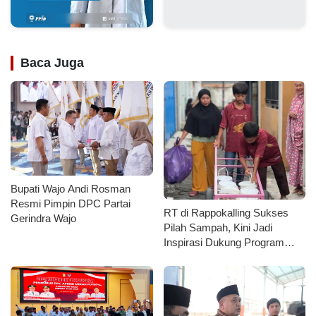
Baca Juga
Bupati Wajo Andi Rosman
Resmi Pimpin DPC Partai
RT di Rappokalling Sukses
Gerindra Wajo
Pilah Sampah, Kini Jadi
Inspirasi Dukung Program
Pemkot Makassar