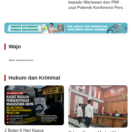
kepada Wartawan dan PWI
usai Polemik Konferensi Pers
Wajo
Belum ada berita Hukum.
Hukum dan Kriminal
2 Bulan 6 Hari Kasus