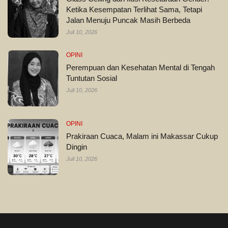
Ketika Kesempatan Terlihat Sama, Tetapi
Jalan Menuju Puncak Masih Berbeda
Juli 10, 2026
OPINI
Perempuan dan Kesehatan Mental di Tengah
Tuntutan Sosial
Juli 10, 2026
OPINI
Prakiraan Cuaca, Malam ini Makassar Cukup
Dingin
Juli 10, 2026