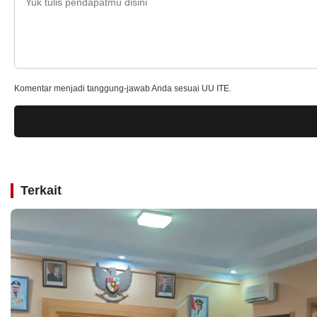
Komentar menjadi tanggung-jawab Anda sesuai UU ITE.
Terkait