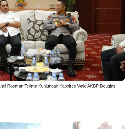
o Andi Rosman Terima Kunjungan Kapolres Wajo AKBP Douglas