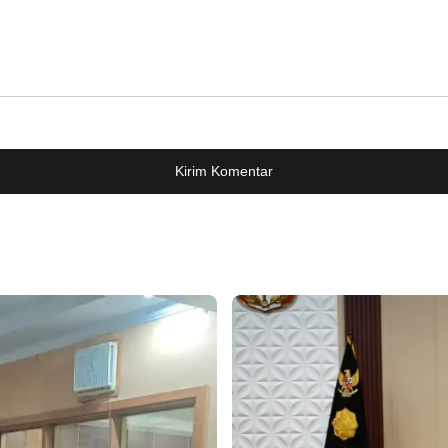
Kirim Komentar