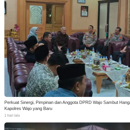
Perkuat Sinergi, Pimpinan dan Anggota DPRD Wajo Sambut Hanga
Kapolres Wajo yang Baru
1 hari lalu