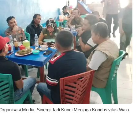
rganisasi Media, Sinergi Jadi Kunci Menjaga Kondusivitas Wajo