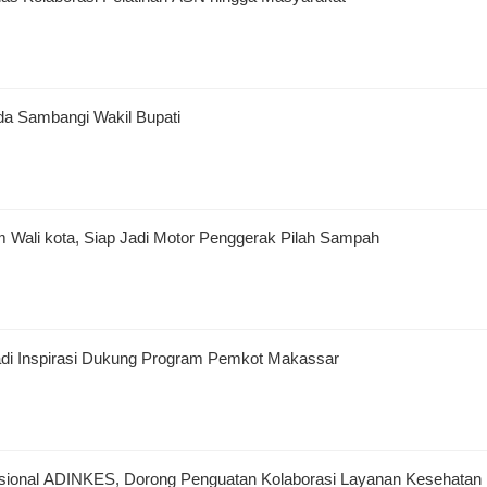
da Sambangi Wakil Bupati
 Wali kota, Siap Jadi Motor Penggerak Pilah Sampah
Jadi Inspirasi Dukung Program Pemkot Makassar
Nasional ADINKES, Dorong Penguatan Kolaborasi Layanan Kesehatan