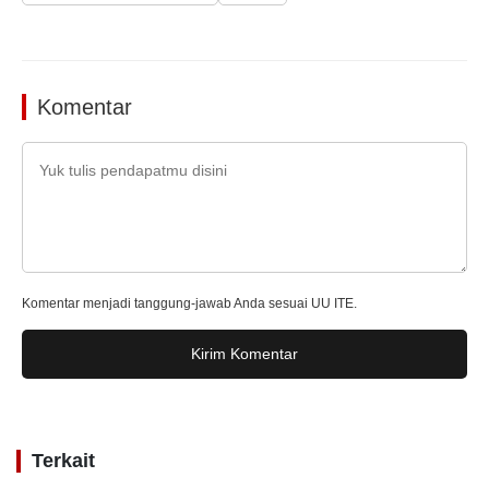
Komentar
Komentar menjadi tanggung-jawab Anda sesuai UU ITE.
Kirim Komentar
Terkait