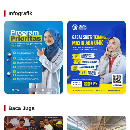
Infografik
Baca Juga