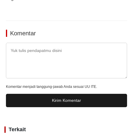
Komentar
Komentar menjadi tanggung-jawab Anda sesuai UU ITE.
Kirim Komentar
Terkait