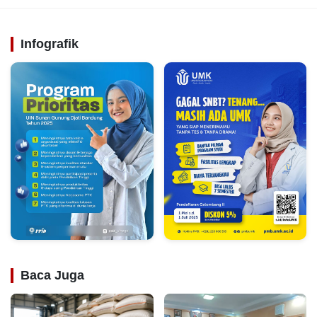
Infografik
Baca Juga