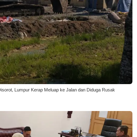
Disorot, Lumpur Kerap Meluap ke Jalan dan Diduga Rusak