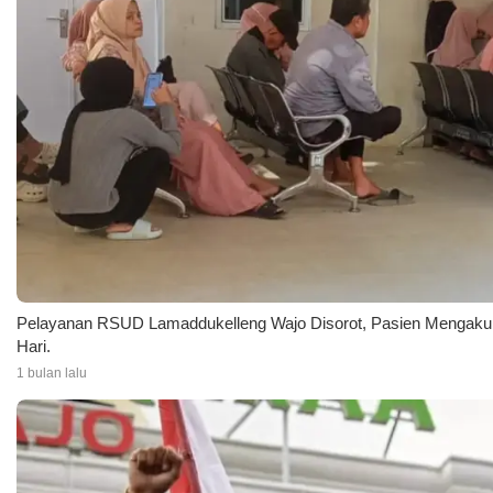
Pelayanan RSUD Lamaddukelleng Wajo Disorot, Pasien Mengaku
Hari.
1 bulan lalu