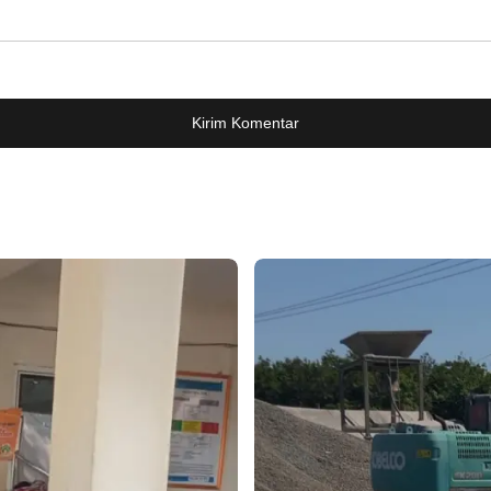
Kirim Komentar