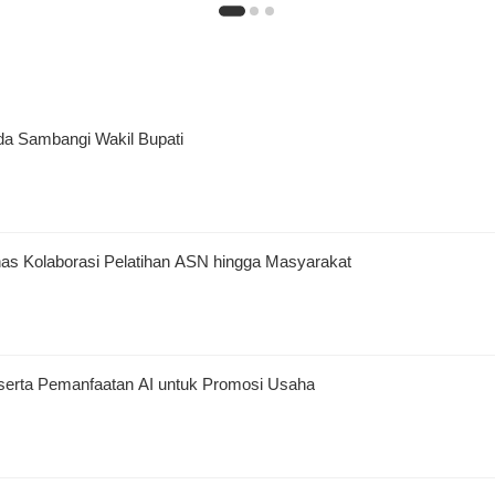
da Sambangi Wakil Bupati
as Kolaborasi Pelatihan ASN hingga Masyarakat
serta Pemanfaatan AI untuk Promosi Usaha