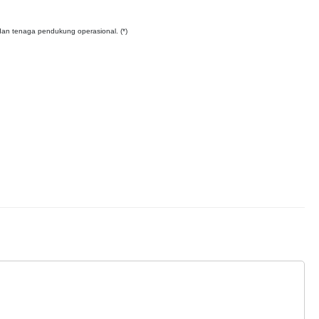
dan tenaga pendukung operasional. (*)