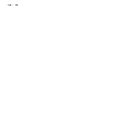
1 bulan lalu