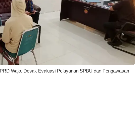
DPRD Wajo, Desak Evaluasi Pelayanan SPBU dan Pengawasan