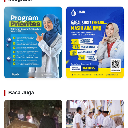
Baca Juga