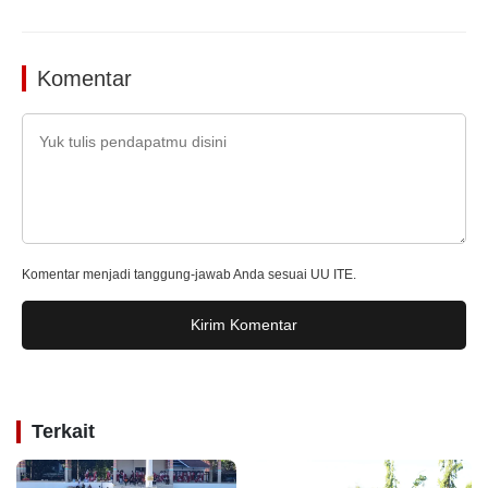
Komentar
Komentar menjadi tanggung-jawab Anda sesuai UU ITE.
Kirim Komentar
Terkait