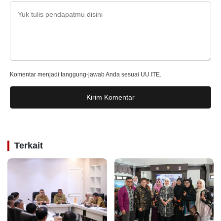
Komentar menjadi tanggung-jawab Anda sesuai UU ITE.
Kirim Komentar
Terkait