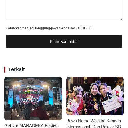
Komentar menjadi tanggung-jawab Anda sesuai UU ITE.
Kirim Komentar
Terkait
Bawa Nama Wajo ke Kancah
Gebyar MARADEKA Festival
Internasional, Dua Pelajar SD