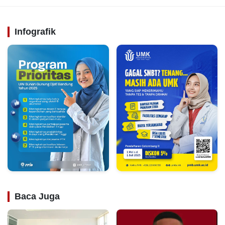
Infografik
Baca Juga