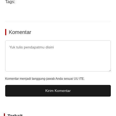
Tags:
Komentar
Komentar menjadi tanggung-jawab Anda sesuai UU ITE.
Kirim Komentar