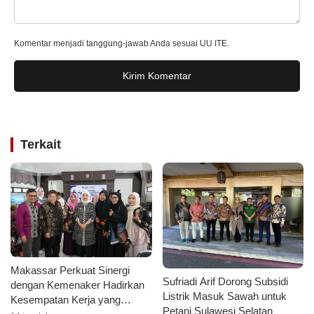
Komentar menjadi tanggung-jawab Anda sesuai UU ITE.
Kirim Komentar
Terkait
Makassar Perkuat Sinergi
Sufriadi Arif Dorong Subsidi
dengan Kemenaker Hadirkan
Listrik Masuk Sawah untuk
Kesempatan Kerja yang
Petani Sulawesi Selatan