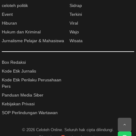
celoteh politik
Sidrap
Event
Terkini
Hiburan
Viral
Hukum dan Kriminal
Wajo
Jurnalisme Pelajar & Mahasiswa
Wisata
Box Redaksi
Kode Etik Jurnalis
Kode Etik Perilaku Perusahaan
Pers
Panduan Media Siber
Kebijakan Privasi
SOP Perlindungan Wartawan
© 2026
Celoteh Online
. Seluruh hak cipta dilindungi.