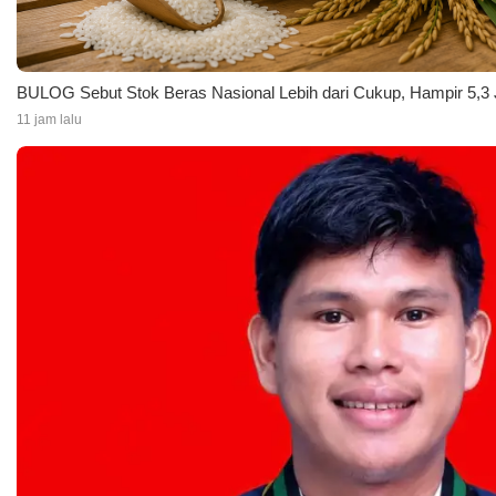
BULOG Sebut Stok Beras Nasional Lebih dari Cukup, Hampir 5,3 
11 jam lalu