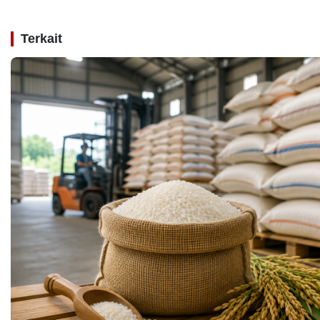
Terkait