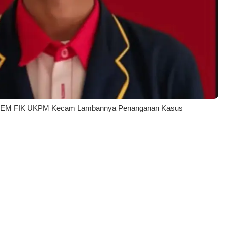
, BEM FIK UKPM Kecam Lambannya Penanganan Kasus