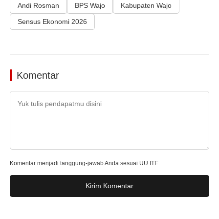
Andi Rosman
BPS Wajo
Kabupaten Wajo
Sensus Ekonomi 2026
Komentar
Komentar menjadi tanggung-jawab Anda sesuai UU ITE.
Kirim Komentar