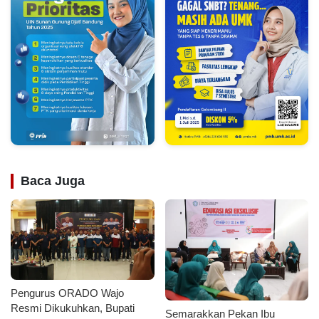
Baca Juga
Pengurus ORADO Wajo
Resmi Dikukuhkan, Bupati
Semarakkan Pekan Ibu