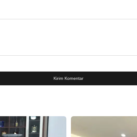
Kirim Komentar