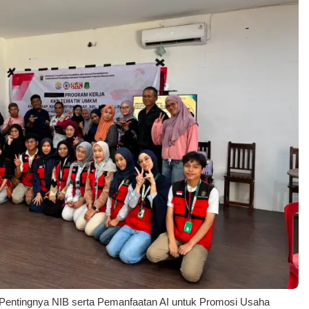
Pentingnya NIB serta Pemanfaatan AI untuk Promosi Usaha