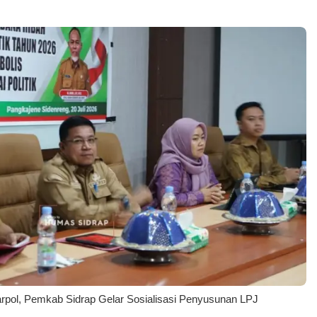
arpol, Pemkab Sidrap Gelar Sosialisasi Penyusunan LPJ