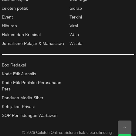
celoteh politik
Sidrap
Event
Terkini
Hiburan
Viral
Hukum dan Kriminal
Wajo
Jurnalisme Pelajar & Mahasiswa
Wisata
Box Redaksi
Kode Etik Jurnalis
Kode Etik Perilaku Perusahaan
Pers
Panduan Media Siber
Kebijakan Privasi
SOP Perlindungan Wartawan
© 2026
Celoteh Online
. Seluruh hak cipta dilindungi.