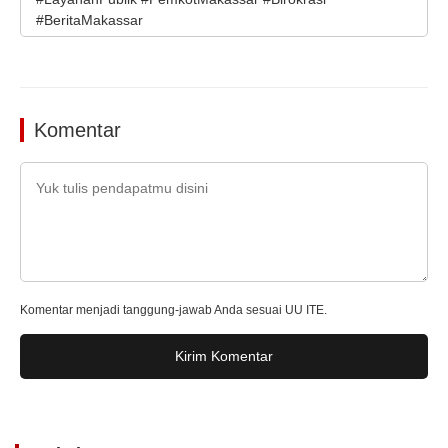
#BeritaMakassar
Komentar
Komentar menjadi tanggung-jawab Anda sesuai UU ITE.
Kirim Komentar