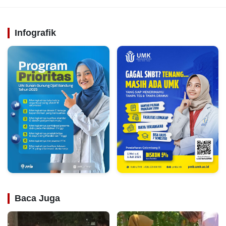
Infografik
Baca Juga