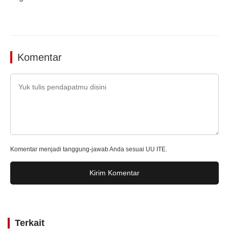
Komentar
Komentar menjadi tanggung-jawab Anda sesuai UU ITE.
Kirim Komentar
Terkait