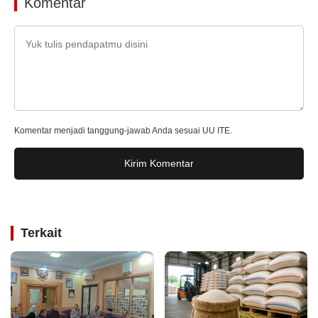
Komentar
Komentar menjadi tanggung-jawab Anda sesuai UU ITE.
Kirim Komentar
Terkait