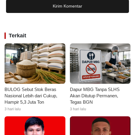
Kirim Komentar
Terkait
BULOG Sebut Stok Beras
Dapur MBG Tanpa SLHS
Nasional Lebih dari Cukup,
Akan Ditutup Permanen,
Hampir 5,3 Juta Ton
Tegas BGN
3 hari lalu
3 hari lalu