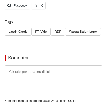
Facebook
X
Tags:
Listrik Gratis
PT Vale
RDP
Warga Balambano
Komentar
Komentar menjadi tanggung-jawab Anda sesuai UU ITE.