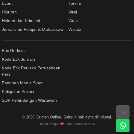
Event
Terkini
Hiburan
Viral
Hukum dan Kriminal
Wajo
Jurnalisme Pelajar & Mahasiswa
Wisata
Box Redaksi
Kode Etik Jurnalis
Kode Etik Perilaku Perusahaan
Pers
Panduan Media Siber
Kebijakan Privasi
SOP Perlindungan Wartawan
© 2026
Celoteh Online
. Seluruh hak cipta dilindungi.
Dibuat dengan
untuk pembaca setia.