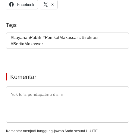
Facebook
X
Tags:
#LayananPublik #PemkotMakassar #Birokrasi
#BeritaMakassar
Komentar
Komentar menjadi tanggung-jawab Anda sesuai UU ITE.