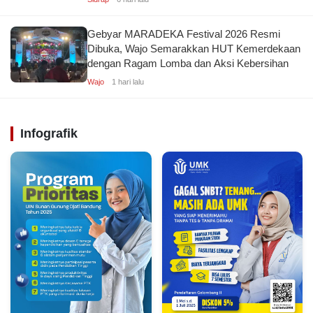
Gebyar MARADEKA Festival 2026 Resmi
Dibuka, Wajo Semarakkan HUT Kemerdekaan
dengan Ragam Lomba dan Aksi Kebersihan
Wajo
1 hari lalu
Infografik