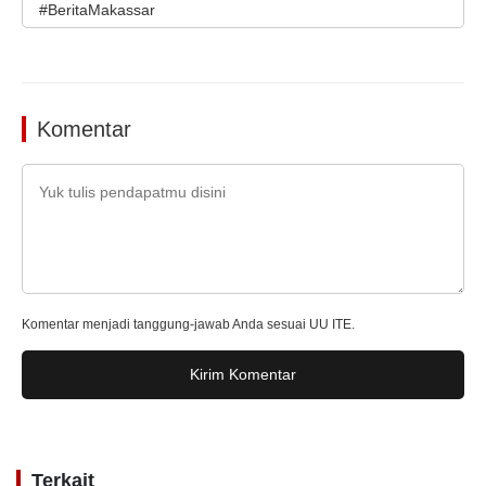
#BeritaMakassar
Komentar
Komentar menjadi tanggung-jawab Anda sesuai UU ITE.
Kirim Komentar
Terkait