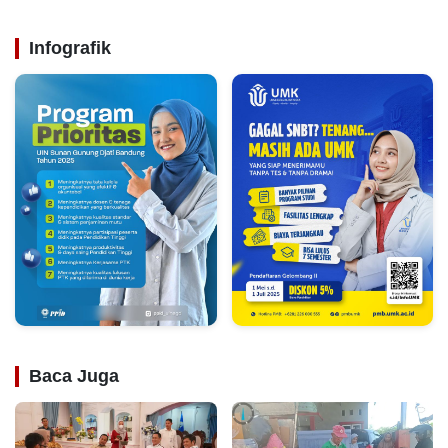
Infografik
Baca Juga