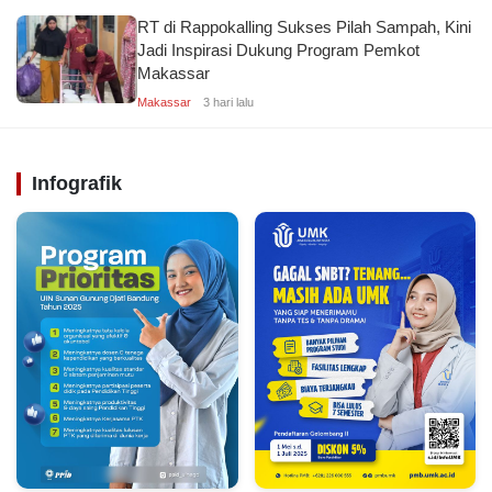
RT di Rappokalling Sukses Pilah Sampah, Kini
Jadi Inspirasi Dukung Program Pemkot
Makassar
Makassar
3 hari lalu
Infografik