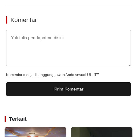
Komentar
Komentar menjadi tanggung-jawab Anda sesuai UU ITE.
Kirim Komentar
Terkait