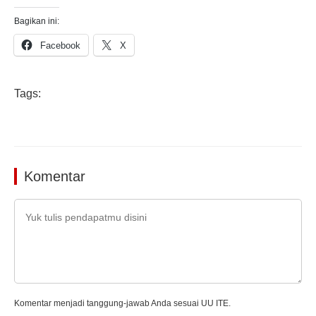
Bagikan ini:
Facebook
X
Tags:
Komentar
Komentar menjadi tanggung-jawab Anda sesuai UU ITE.