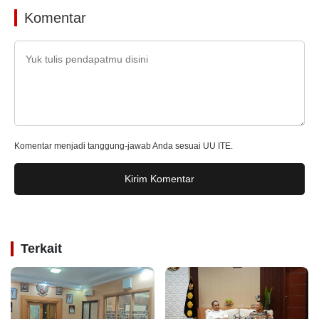
Komentar
Komentar menjadi tanggung-jawab Anda sesuai UU ITE.
Kirim Komentar
Terkait