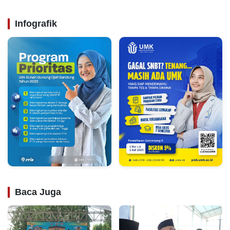
Infografik
Baca Juga