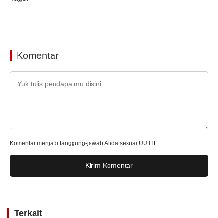
Komentar
Komentar menjadi tanggung-jawab Anda sesuai UU ITE.
Kirim Komentar
Terkait