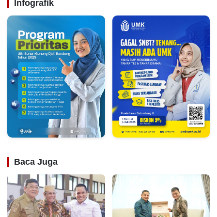
Infografik
Baca Juga