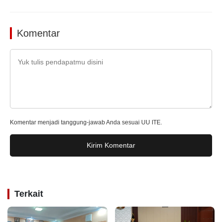
Komentar
Komentar menjadi tanggung-jawab Anda sesuai UU ITE.
Kirim Komentar
Terkait