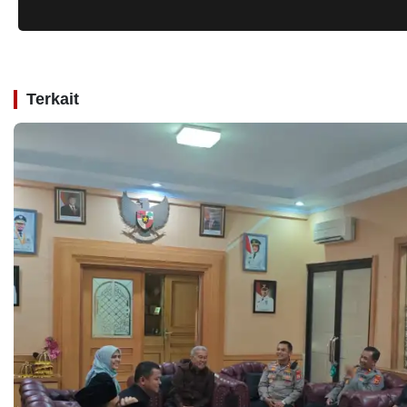
Terkait