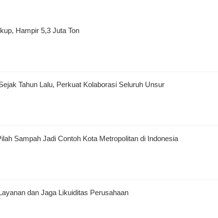
kup, Hampir 5,3 Juta Ton
jak Tahun Lalu, Perkuat Kolaborasi Seluruh Unsur
ah Sampah Jadi Contoh Kota Metropolitan di Indonesia
ayanan dan Jaga Likuiditas Perusahaan