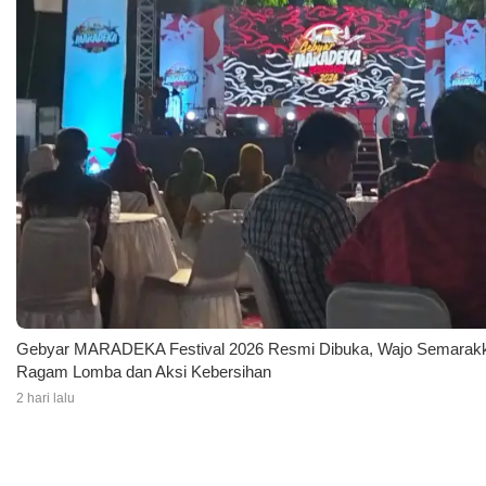
Gebyar MARADEKA Festival 2026 Resmi Dibuka, Wajo Semara
Ragam Lomba dan Aksi Kebersihan
2 hari lalu