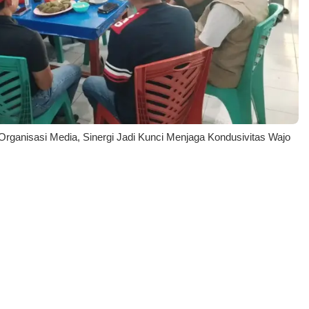
rganisasi Media, Sinergi Jadi Kunci Menjaga Kondusivitas Wajo