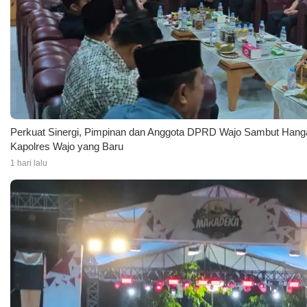
Perkuat Sinergi, Pimpinan dan Anggota DPRD Wajo Sambut Hanga
Kapolres Wajo yang Baru
1 hari lalu