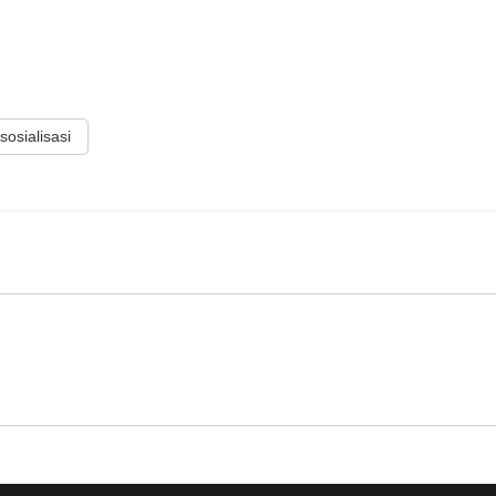
sosialisasi