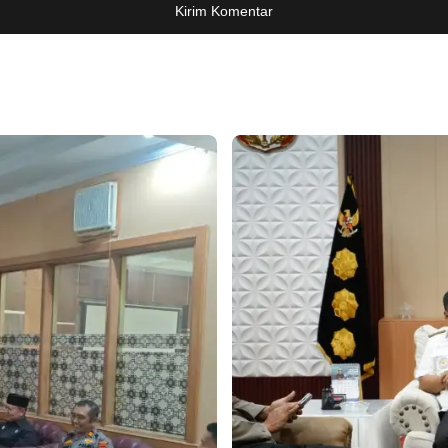
Kirim Komentar