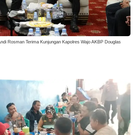
o Andi Rosman Terima Kunjungan Kapolres Wajo AKBP Douglas