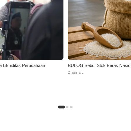
 Likuiditas Perusahaan
BULOG Sebut Stok Beras Nasiona
2 hari lalu