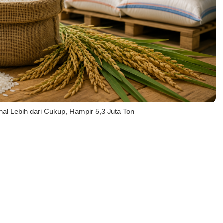
l Lebih dari Cukup, Hampir 5,3 Juta Ton