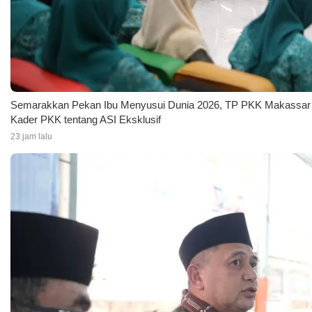
Semarakkan Pekan Ibu Menyusui Dunia 2026, TP PKK Makassar 
Kader PKK tentang ASI Eksklusif
23 jam lalu