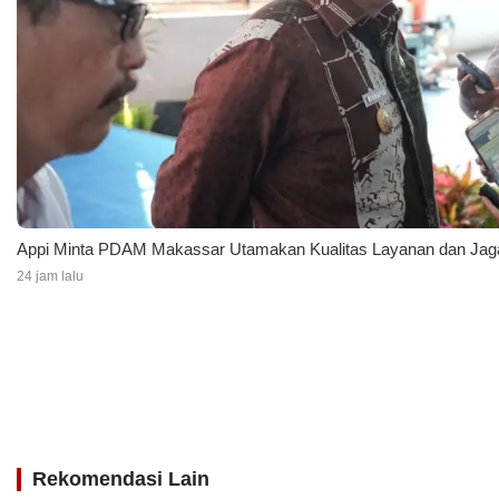
Appi Minta PDAM Makassar Utamakan Kualitas Layanan dan Jaga
24 jam lalu
Rekomendasi Lain