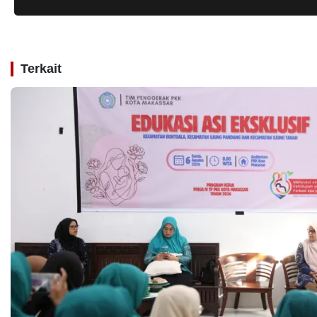
Terkait