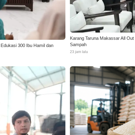
Karang Taruna Makassar All Out 
Sampah
Edukasi 300 Ibu Hamil dan
23 jam lalu