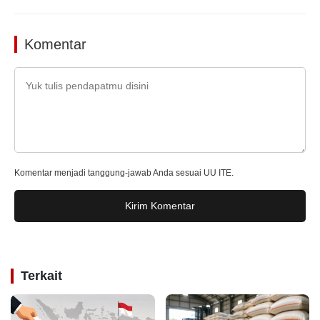
Komentar
Komentar menjadi tanggung-jawab Anda sesuai UU ITE.
Kirim Komentar
Terkait