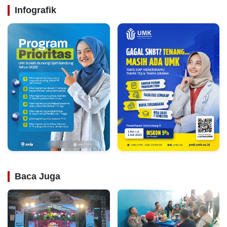
Infografik
Baca Juga