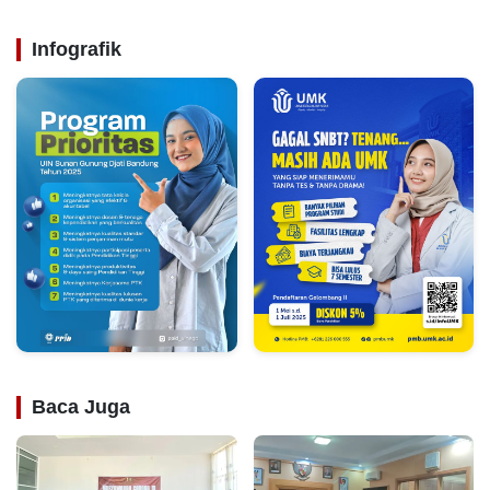
Infografik
Baca Juga