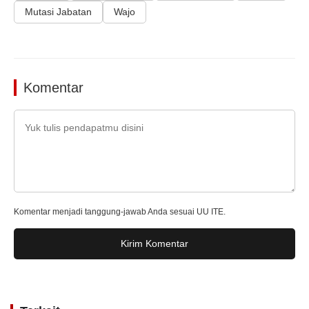
Mutasi Jabatan
Wajo
Komentar
Komentar menjadi tanggung-jawab Anda sesuai UU ITE.
Kirim Komentar