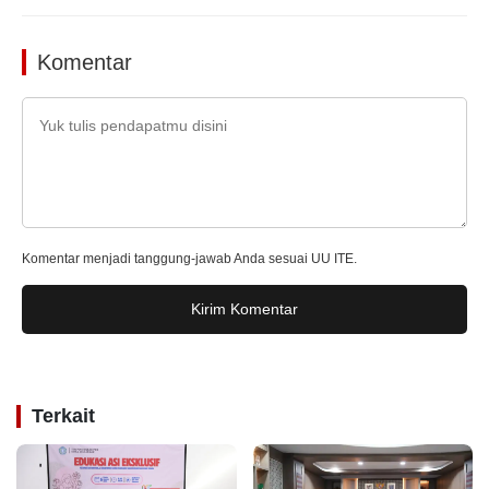
Komentar
Komentar menjadi tanggung-jawab Anda sesuai UU ITE.
Kirim Komentar
Terkait