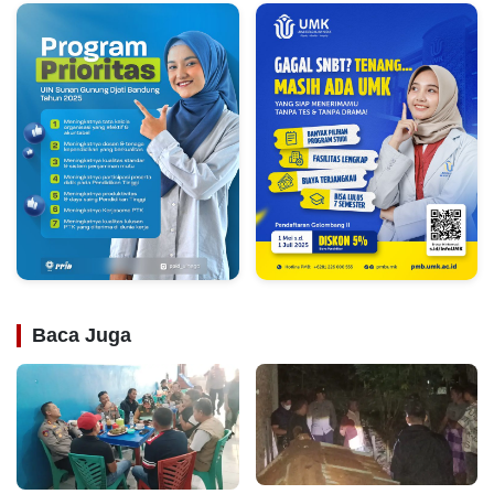
Baca Juga