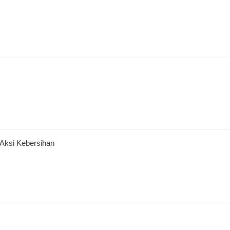
ksi Kebersihan