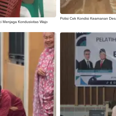
Polisi Cek Kondisi Keamanan De
ci Menjaga Kondusivitas Wajo