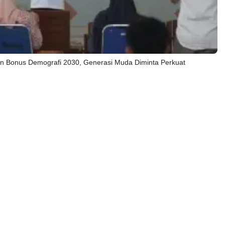
 Bonus Demografi 2030, Generasi Muda Diminta Perkuat