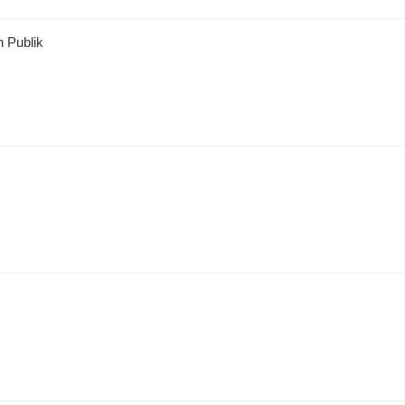
 Publik